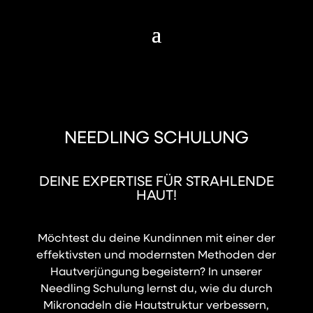
NEEDLING SCHULUNG
DEINE EXPERTISE FÜR STRAHLENDE
HAUT!
Möchtest du deine Kundinnen mit einer der
effektivsten und modernsten Methoden der
Hautverjüngung begeistern? In unserer
Needling Schulung lernst du, wie du durch
Mikronadeln die Hautstruktur verbessern,