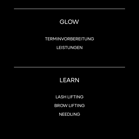
GLOW
TERMINVORBEREITUNG
LEISTUNGEN
LEARN
LASH LIFTING
BROW LIFTING
NEEDLING