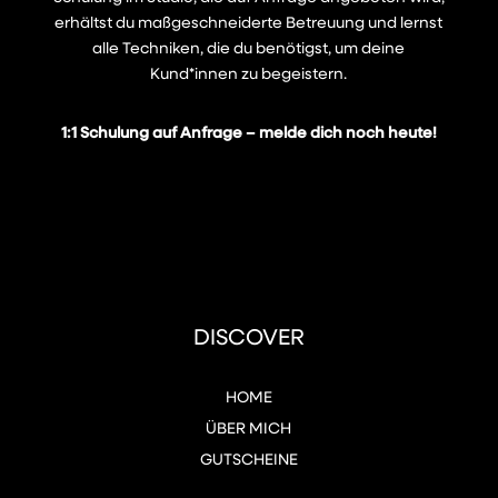
erhältst du maßgeschneiderte Betreuung und lernst
alle Techniken, die du benötigst, um deine
Kund*innen zu begeistern.
1:1 Schulung auf Anfrage – melde dich noch heute!
DISCOVER
HOME
ÜBER MICH
GUTSCHEINE