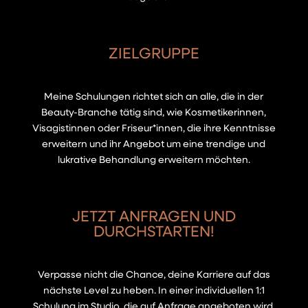
ZIELGRUPPE
Meine Schulungen richtet sich an alle, die in der
Beauty-Branche tätig sind, wie Kosmetikerinnen,
Visagistinnen oder Friseur*innen, die ihre Kenntnisse
erweitern und ihr Angebot um eine trendige und
lukrative Behandlung erweitern möchten.
JETZT ANFRAGEN UND
DURCHSTARTEN!
Verpasse nicht die Chance, deine Karriere auf das
nächste Level zu heben. In einer individuellen 1:1
Schulung im Studio, die auf Anfrage angeboten wird,