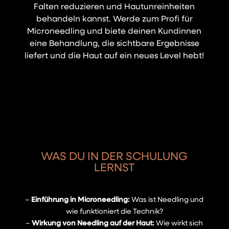
Falten reduzieren und Hautunreinheiten
behandeln kannst. Werde zum Profi für
Microneedling und biete deinen Kundinnen
eine Behandlung, die sichtbare Ergebnisse
liefert und die Haut auf ein neues Level hebt!
WAS DU IN DER SCHULUNG
LERNST
–
Einführung in Microneedling:
Was ist Needling und
wie funktioniert die Technik?
–
Wirkung von Needling auf der Haut:
Wie wirkt sich