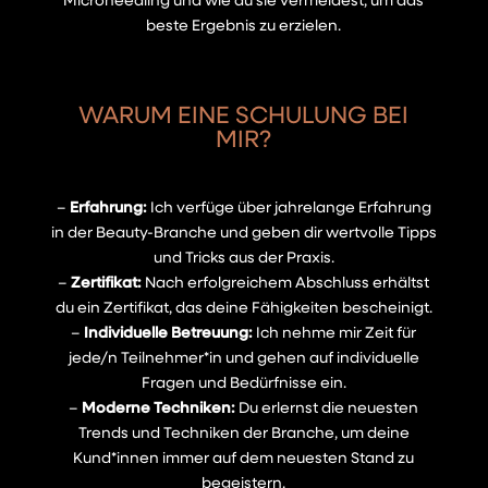
beste Ergebnis zu erzielen.
WARUM EINE SCHULUNG BEI
MIR?
–
Erfahrung:
Ich verfüge über jahrelange Erfahrung
in der Beauty-Branche und geben dir wertvolle Tipps
und Tricks aus der Praxis.
–
Zertifikat:
Nach erfolgreichem Abschluss erhältst
du ein Zertifikat, das deine Fähigkeiten bescheinigt.
–
Individuelle Betreuung:
Ich nehme mir Zeit für
jede/n Teilnehmer*in und gehen auf individuelle
Fragen und Bedürfnisse ein.
–
Moderne Techniken:
Du erlernst die neuesten
Trends und Techniken der Branche, um deine
Kund*innen immer auf dem neuesten Stand zu
begeistern.