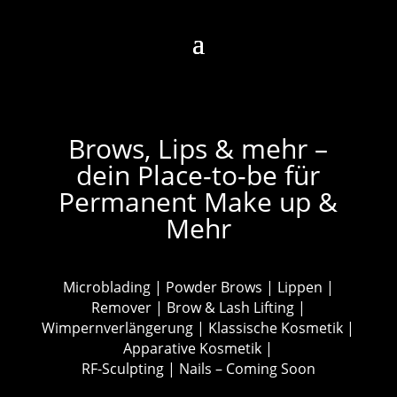
Brows, Lips & mehr –
dein Place-to-be für
Permanent Make up &
Mehr
Microblading | Powder Brows | Lippen |
Remover | Brow & Lash Lifting |
Wimpernverlängerung | Klassische Kosmetik |
Apparative Kosmetik |
RF-Sculpting | Nails – Coming Soon